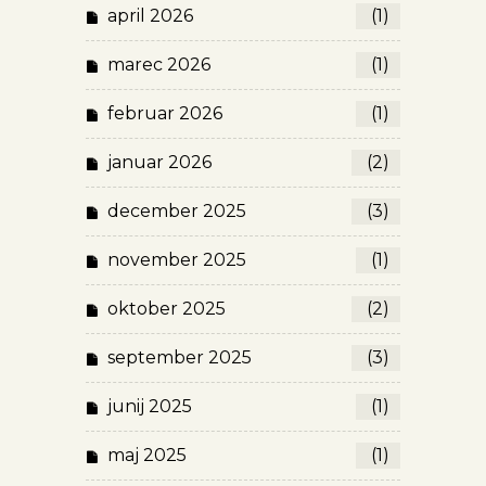
april 2026
(1)
marec 2026
(1)
februar 2026
(1)
januar 2026
(2)
december 2025
(3)
november 2025
(1)
oktober 2025
(2)
september 2025
(3)
junij 2025
(1)
maj 2025
(1)