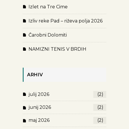
Izlet na Tre Cime
Izliv reke Pad – riževa polja 2026
Čarobni Dolomiti
NAMIZNI TENIS V BRDIH
ARHIV
julij 2026
(2)
junij 2026
(2)
maj 2026
(2)