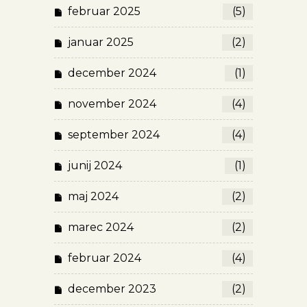
februar 2025
(5)
januar 2025
(2)
december 2024
(1)
november 2024
(4)
september 2024
(4)
junij 2024
(1)
maj 2024
(2)
marec 2024
(2)
februar 2024
(4)
december 2023
(2)