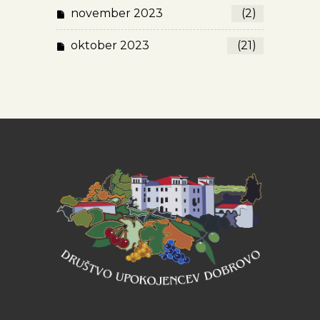
november 2023
(2)
oktober 2023
(21)