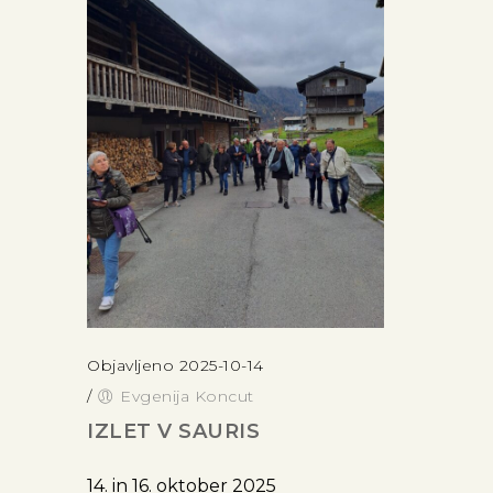
Objavljeno 2025-10-14
/
Evgenija Koncut
IZLET V SAURIS
14. in 16. oktober 2025