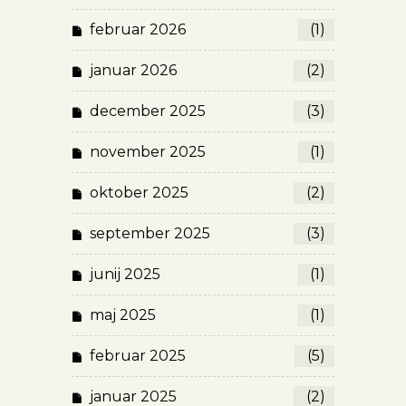
februar 2026
(1)
januar 2026
(2)
december 2025
(3)
november 2025
(1)
oktober 2025
(2)
september 2025
(3)
junij 2025
(1)
maj 2025
(1)
februar 2025
(5)
januar 2025
(2)