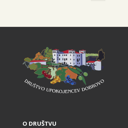
O DRUŠTVU