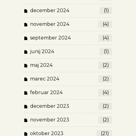
december 2024
(1)
november 2024
(4)
september 2024
(4)
junij 2024
(1)
maj 2024
(2)
marec 2024
(2)
februar 2024
(4)
december 2023
(2)
november 2023
(2)
oktober 2023
(21)