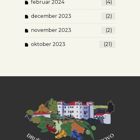
februar 2024
(4)
december 2023
(2)
november 2023
(2)
oktober 2023
(21)