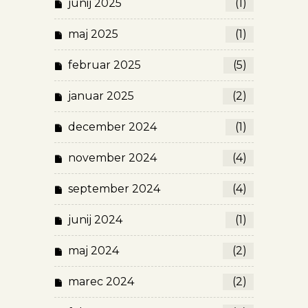
junij 2025
(1)
maj 2025
(1)
februar 2025
(5)
januar 2025
(2)
december 2024
(1)
november 2024
(4)
september 2024
(4)
junij 2024
(1)
maj 2024
(2)
marec 2024
(2)