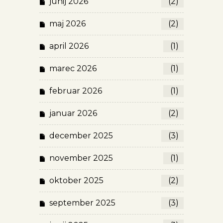
junij 2026
(2)
maj 2026
(2)
april 2026
(1)
marec 2026
(1)
februar 2026
(1)
januar 2026
(2)
december 2025
(3)
november 2025
(1)
oktober 2025
(2)
september 2025
(3)