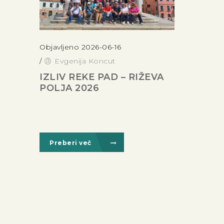
Objavljeno 2026-06-16
/
Evgenija Koncut
IZLIV REKE PAD – RIŽEVA
POLJA 2026
Preberi več