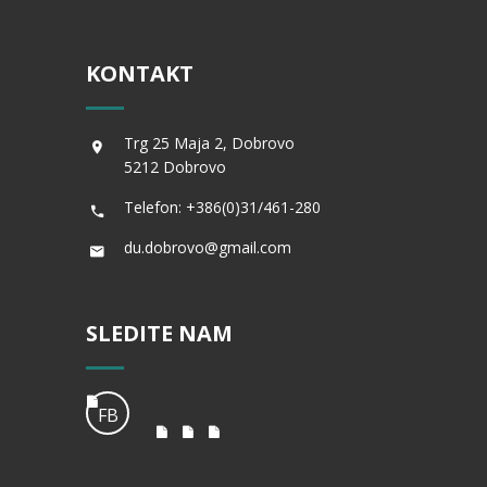
KONTAKT
Trg 25 Maja 2, Dobrovo
5212 Dobrovo
Telefon: +386(0)31/461-280
du.dobrovo@gmail.com
SLEDITE NAM
FB