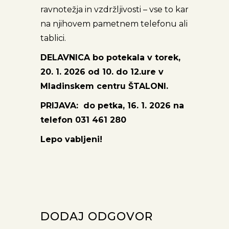
ravnotežja in vzdržljivosti – vse to kar
na njihovem pametnem telefonu ali
tablici.
DELAVNICA bo potekala v torek,
20. 1. 2026 od 10. do 12.ure v
Mladinskem centru ŠTALONI.
PRIJAVA: do petka, 16. 1. 2026 na
telefon 031 461 280
Lepo vabljeni!
DODAJ ODGOVOR