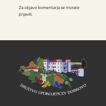
Za objavo komentarja se morate
prijaviti
.