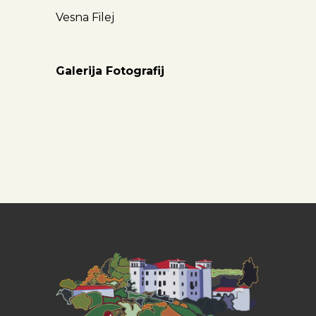
Vesna Filej
Galerija Fotografij