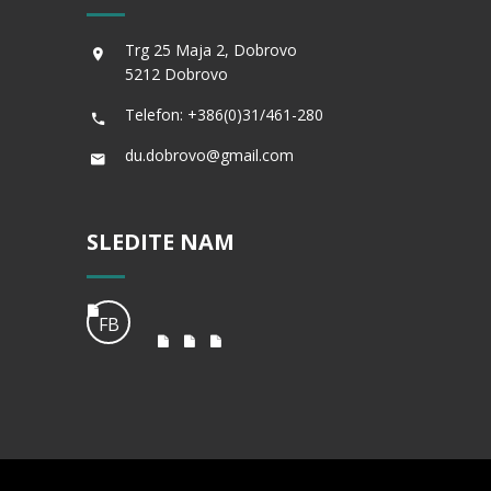
Trg 25 Maja 2, Dobrovo
5212 Dobrovo
Telefon: +386(0)31/461-280
du.dobrovo@gmail.com
SLEDITE NAM
FB