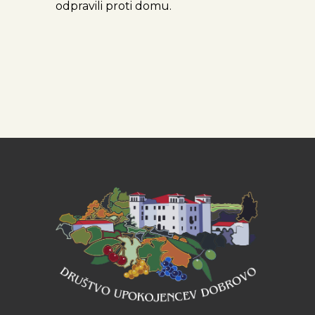
odpravili proti domu.